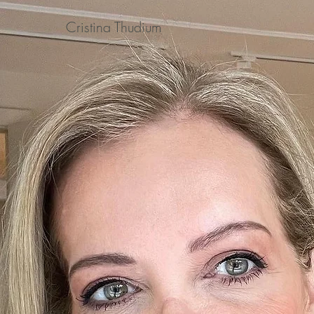
Cristina Thudium