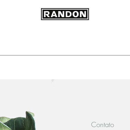
Contato