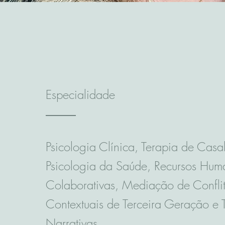
Especialidade
Psicologia Clínica,
Terapia de Casal
Psicologia da Saúde, Recursos Huma
Colaborativas, Mediação de Conflit
Contextuais de Terceira Geração e 
Narrativas